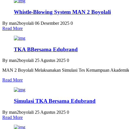
Whistle-Blowing System MAN 2 Boyolali
By man2boyolali
06 Desember 2025
0
Read More
TKA BBersama Edubrand
By man2boyolali
25 Agustus 2025
0
MAN 2 Boyolali Melaksanakan Simulasi Tes Kemampuan Akademik 
Read More
Simulasi TKA Bersama Edubrand
By man2boyolali
25 Agustus 2025
0
Read More