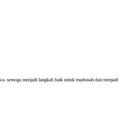
wa. semoga menjadi langkah baik untuk madrasah dan menjadi