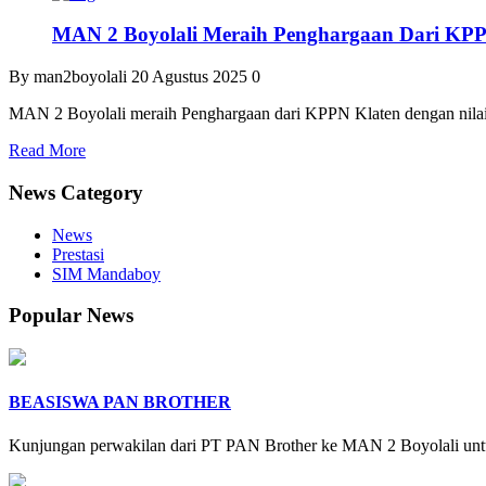
MAN 2 Boyolali Meraih Penghargaan Dari KPP
By man2boyolali
20 Agustus 2025
0
MAN 2 Boyolali meraih Penghargaan dari KPPN Klaten dengan nilai
Read More
News Category
News
Prestasi
SIM Mandaboy
Popular News
BEASISWA PAN BROTHER
Kunjungan perwakilan dari PT PAN Brother ke MAN 2 Boyolali unt