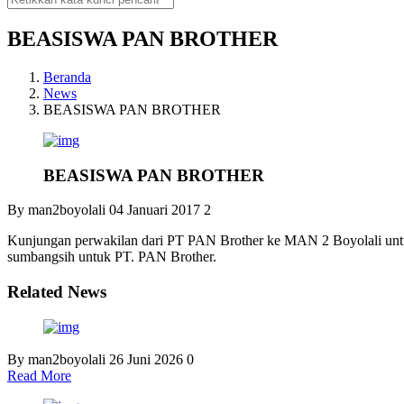
BEASISWA PAN BROTHER
Beranda
News
BEASISWA PAN BROTHER
BEASISWA PAN BROTHER
By man2boyolali
04 Januari 2017
2
Kunjungan perwakilan dari PT PAN Brother ke MAN 2 Boyolali untuk
sumbangsih untuk PT. PAN Brother.
Related News
By man2boyolali
26 Juni 2026
0
Read More