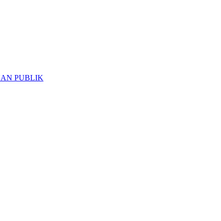
NAN PUBLIK