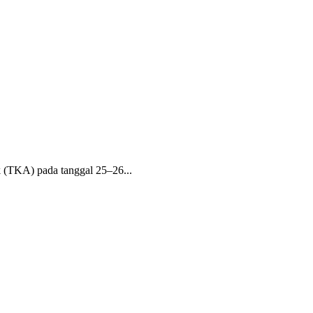
(TKA) pada tanggal 25–26...