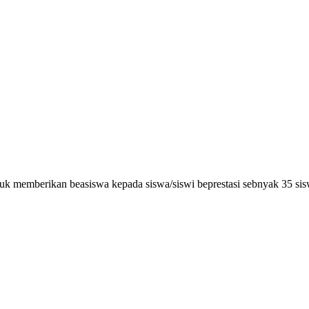
 memberikan beasiswa kepada siswa/siswi beprestasi sebnyak 35 sis