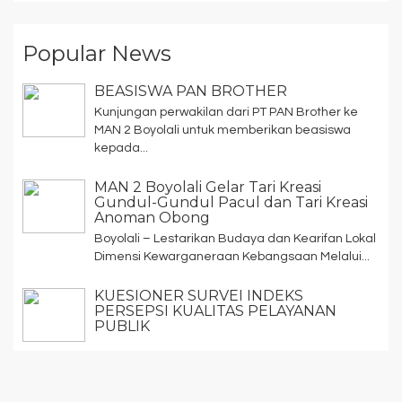
Popular News
BEASISWA PAN BROTHER
Kunjungan perwakilan dari PT PAN Brother ke
MAN 2 Boyolali untuk memberikan beasiswa
kepada...
MAN 2 Boyolali Gelar Tari Kreasi
Gundul-Gundul Pacul dan Tari Kreasi
Anoman Obong
Boyolali – Lestarikan Budaya dan Kearifan Lokal
Dimensi Kewarganeraan Kebangsaan Melalui...
KUESIONER SURVEI INDEKS
PERSEPSI KUALITAS PELAYANAN
PUBLIK