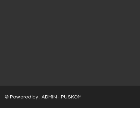
© Powered by : ADMIN - PUSKOM