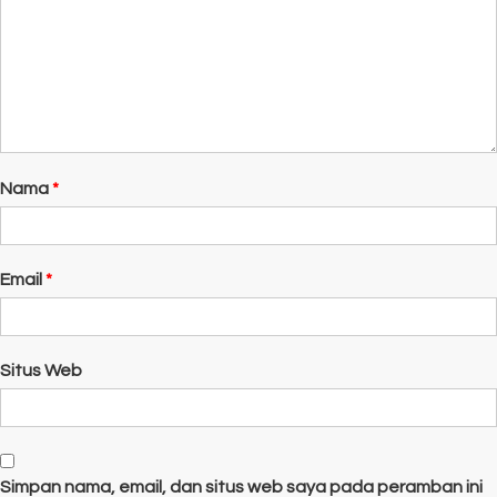
Nama
*
Email
*
Situs Web
Simpan nama, email, dan situs web saya pada peramban ini