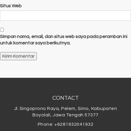
Situs Web
Simpan nama, email, dan situs web saya pada peramban ini
untuk komentar saya berikutnya.
CONTACT
Jl. Singoprono Raya, Pelem, Simo, Kabupaten
Boyolali, Jawa Tengah 57377
Phone: +6281932041932