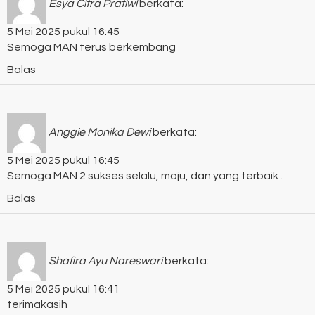
Esya Citra Pratiwi
berkata:
5 Mei 2025 pukul 16:45
Semoga MAN terus berkembang
Balas
Anggie Monika Dewi
berkata:
5 Mei 2025 pukul 16:45
Semoga MAN 2 sukses selalu, maju, dan yang terbaik .
Balas
Shafira Ayu Nareswari
berkata:
5 Mei 2025 pukul 16:41
terimakasih