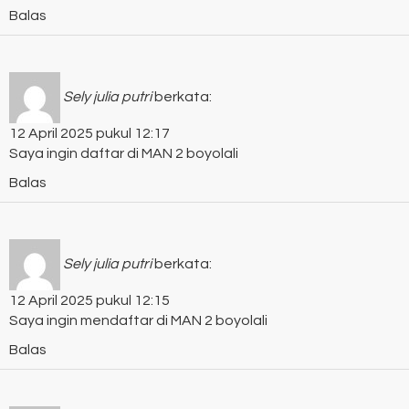
Balas
Sely julia putri
berkata:
12 April 2025 pukul 12:17
Saya ingin daftar di MAN 2 boyolali
Balas
Sely julia putri
berkata:
12 April 2025 pukul 12:15
Saya ingin mendaftar di MAN 2 boyolali
Balas