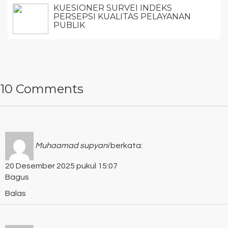
KUESIONER SURVEI INDEKS
PERSEPSI KUALITAS PELAYANAN
PUBLIK
10 Comments
Muhaamad supyani
berkata:
20 Desember 2025 pukul 15:07
Bagus
Balas