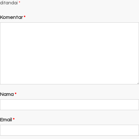
ditandai
*
Komentar
*
Nama
*
Email
*