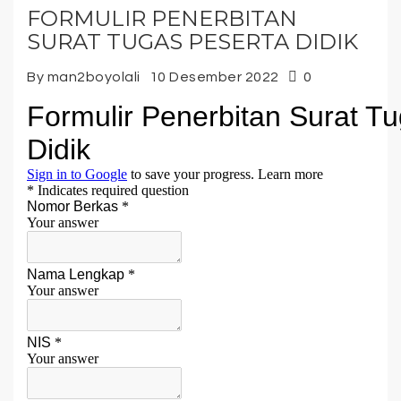
FORMULIR PENERBITAN
SURAT TUGAS PESERTA DIDIK
By man2boyolali
10 Desember 2022
0