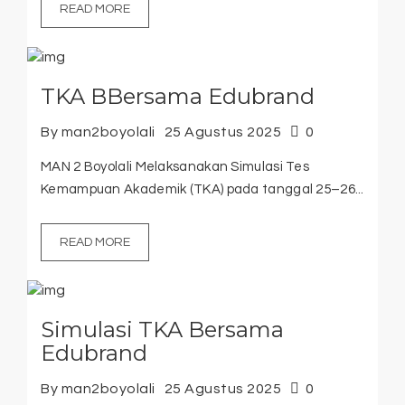
READ MORE
TKA BBersama Edubrand
By man2boyolali
25 Agustus 2025
0
MAN 2 Boyolali Melaksanakan Simulasi Tes
Kemampuan Akademik (TKA) pada tanggal 25–26...
READ MORE
Simulasi TKA Bersama
Edubrand
By man2boyolali
25 Agustus 2025
0