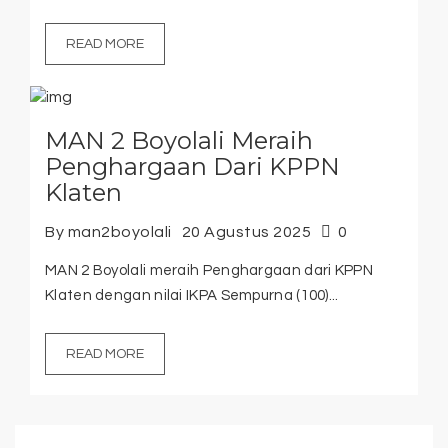
READ MORE
MAN 2 Boyolali Meraih
Penghargaan Dari KPPN
Klaten
By man2boyolali
20 Agustus 2025
0
MAN 2 Boyolali meraih Penghargaan dari KPPN
Klaten dengan nilai IKPA Sempurna (100)...
READ MORE