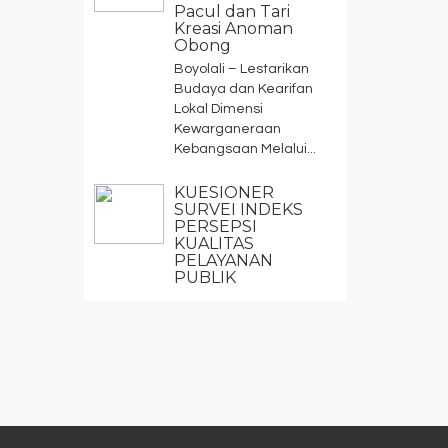
Pacul dan Tari
Kreasi Anoman
Obong
Boyolali – Lestarikan
Budaya dan Kearifan
Lokal Dimensi
Kewarganeraan
Kebangsaan Melalui...
KUESIONER
SURVEI INDEKS
PERSEPSI
KUALITAS
PELAYANAN
PUBLIK