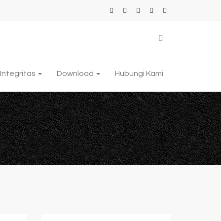
Integritas
Download
Hubungi Kami