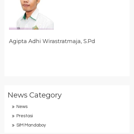
Agipta Adhi Wirastratmaja, S.Pd
News Category
News
Prestasi
SIM Mandaboy