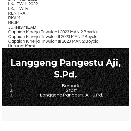
LKJ TW. III 2022
LKJ TW. IV
RENTRA
RKAM
RKJM
JUKNIS MILAD
Capaian Kinerja Triwulan I 2023 MAN 2 Boyolali
Capaian Kinerja Triwulan II 2023 MAN 2 Boyolali
Capaian Kinerja Triwulan III 2023 MAN 2 Boyolali
Hubungi Kami
Langgeng Pangestu Aji,
S.Pd.
Beranda
Staff
Langgeng Pangestu Aji, S.Pd.