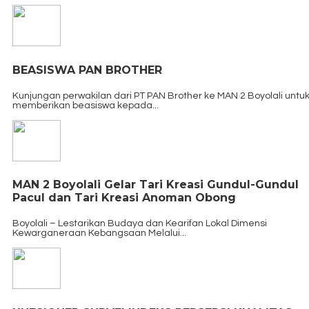
BEASISWA PAN BROTHER
Kunjungan perwakilan dari PT PAN Brother ke MAN 2 Boyolali untu
memberikan beasiswa kepada...
MAN 2 Boyolali Gelar Tari Kreasi Gundul-Gundul
Pacul dan Tari Kreasi Anoman Obong
Boyolali – Lestarikan Budaya dan Kearifan Lokal Dimensi
Kewarganeraan Kebangsaan Melalui...