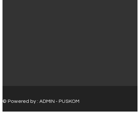
© Powered by : ADMIN - PUSKOM