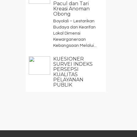
Pacul dan Tari
Kreasi Anoman
Obong
Boyolali – Lestarikan
Budaya dan Kearifan
Lokal Dimensi
Kewarganeraan
Kebangsaan Melalui...
KUESIONER
SURVEI INDEKS
PERSEPSI
KUALITAS
PELAYANAN
PUBLIK