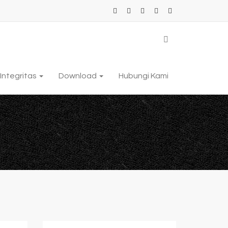
Integritas
Download
Hubungi Kami