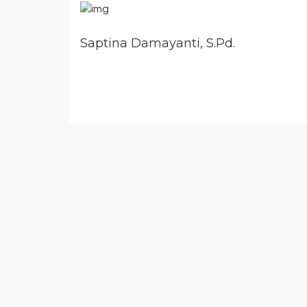
Saptina Damayanti, S.Pd.