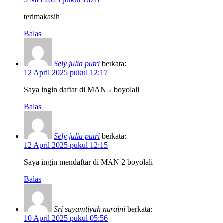
terimakasih
Balas
Sely julia putri
berkata:
12 April 2025 pukul 12:17
Saya ingin daftar di MAN 2 boyolali
Balas
Sely julia putri
berkata:
12 April 2025 pukul 12:15
Saya ingin mendaftar di MAN 2 boyolali
Balas
Sri suyamtiyah nuraini
berkata:
10 April 2025 pukul 05:56