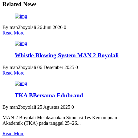
Related News
By man2boyolali
26 Juni 2026
0
Read More
Whistle-Blowing System MAN 2 Boyolali
By man2boyolali
06 Desember 2025
0
Read More
TKA BBersama Edubrand
By man2boyolali
25 Agustus 2025
0
MAN 2 Boyolali Melaksanakan Simulasi Tes Kemampuan
Akademik (TKA) pada tanggal 25–26...
Read More