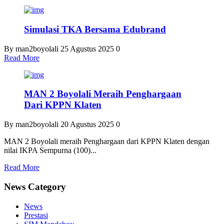
Simulasi TKA Bersama Edubrand
By man2boyolali
25 Agustus 2025
0
Read More
MAN 2 Boyolali Meraih Penghargaan
Dari KPPN Klaten
By man2boyolali
20 Agustus 2025
0
MAN 2 Boyolali meraih Penghargaan dari KPPN Klaten dengan
nilai IKPA Sempurna (100)...
Read More
News Category
News
Prestasi