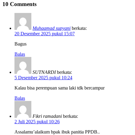
10 Comments
Muhaamad supyani
berkata:
20 Desember 2025 pukul 15:07
Bagus
Balas
SUTNARDI
berkata:
5 Desember 2025 pukul 10:24
Kalau bisa perempuan sama laki tdk bercampur
Balas
Fikri ramadani
berkata:
2 Juli 2025 pukul 10:26
Assalamu’alaikum bpak ibuk panitia PPDB..