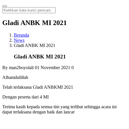
Gladi ANBK MI 2021
Beranda
News
Gladi ANBK MI 2021
Gladi ANBK MI 2021
By man2boyolali
01 November 2021
0
Alhamdulillah
Telah terlaksana Gladi ANBKMI 2021
Dengan peserta dari 4 MI
Terima kasih kepada semua tim yang terlibat sehingga acara ini
dapat terlaksana dengan baik dan lancar