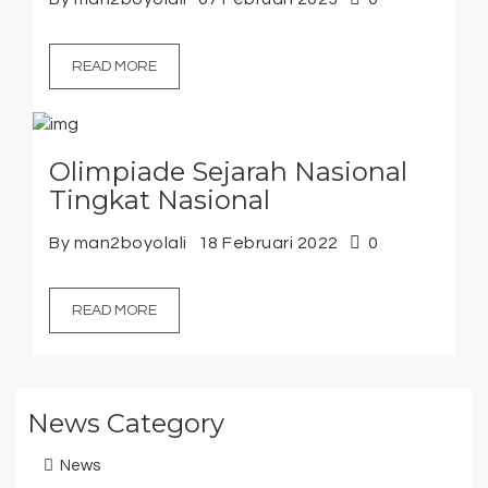
READ MORE
Olimpiade Sejarah Nasional
Tingkat Nasional
By man2boyolali
18 Februari 2022
0
READ MORE
News Category
News