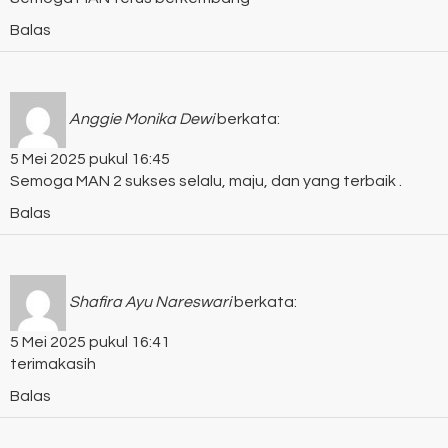
Balas
Anggie Monika Dewi
berkata:
5 Mei 2025 pukul 16:45
Semoga MAN 2 sukses selalu, maju, dan yang terbaik .
Balas
Shafira Ayu Nareswari
berkata:
5 Mei 2025 pukul 16:41
terimakasih
Balas