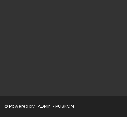
© Powered by : ADMIN - PUSKOM