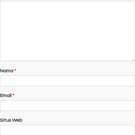
Nama
*
Email
*
Situs Web