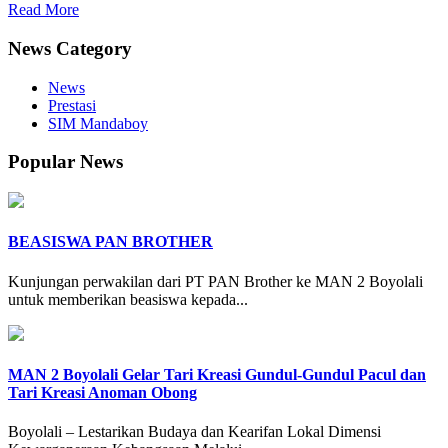
Read More
News Category
News
Prestasi
SIM Mandaboy
Popular News
BEASISWA PAN BROTHER
Kunjungan perwakilan dari PT PAN Brother ke MAN 2 Boyolali
untuk memberikan beasiswa kepada...
MAN 2 Boyolali Gelar Tari Kreasi Gundul-Gundul Pacul dan
Tari Kreasi Anoman Obong
Boyolali – Lestarikan Budaya dan Kearifan Lokal Dimensi