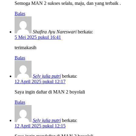
Semoga MAN 2 sukses selalu, maju, dan yang terbaik .
Balas
Shafira Ayu Nareswari
berkata:
5 Mei 2025 pukul 16:41
terimakasih
Balas
Sely julia putri
berkata:
12 April 2025 pukul 12:17
Saya ingin daftar di MAN 2 boyolali
Balas
Sely julia putri
berkata:
12 April 2025 pukul 12:15