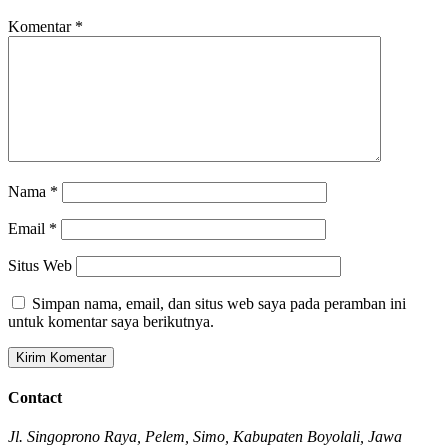
Komentar
*
Nama
*
Email
*
Situs Web
Simpan nama, email, dan situs web saya pada peramban ini
untuk komentar saya berikutnya.
Contact
Jl. Singoprono Raya, Pelem, Simo, Kabupaten Boyolali, Jawa