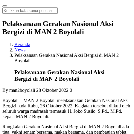
Pelaksanaan Gerakan Nasional Aksi
Bergizi di MAN 2 Boyolali
Beranda
News
Pelaksanaan Gerakan Nasional Aksi Bergizi di MAN 2
Boyolali
Pelaksanaan Gerakan Nasional Aksi
Bergizi di MAN 2 Boyolali
By man2boyolali
28 Oktober 2022
0
Boyolali – MAN 2 Boyolali melaksanakan Gerakan Nasional Aksi
Bergizi pada Rabu, 26 Oktober 2022. Kegiatan tersebut diikuti oleh
seluruh warga madrasah termasuk H. Joko Susilo, S.Pd., M.Pd,
kepala MAN 2 Boyolali.
Rangkaian Gerakan Nasional Aksi Bergizi di MAN 2 Boyolali ada
tiga, yakni senam bersama, makan bersama, dan pembagian tablet