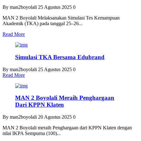
By man2boyolali
25 Agustus 2025
0
MAN 2 Boyolali Melaksanakan Simulasi Tes Kemampuan
Akademik (TKA) pada tanggal 25–26...
Read More
Simulasi TKA Bersama Edubrand
By man2boyolali
25 Agustus 2025
0
Read More
MAN 2 Boyolali Meraih Penghargaan
Dari KPPN Klaten
By man2boyolali
20 Agustus 2025
0
MAN 2 Boyolali meraih Penghargaan dari KPPN Klaten dengan
nilai IKPA Sempurna (100)...